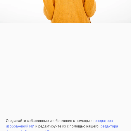
Создавайте собственные изображения с помощью
генератора
изображений ИИ
и редактируйте их с помощью нашего
редактора