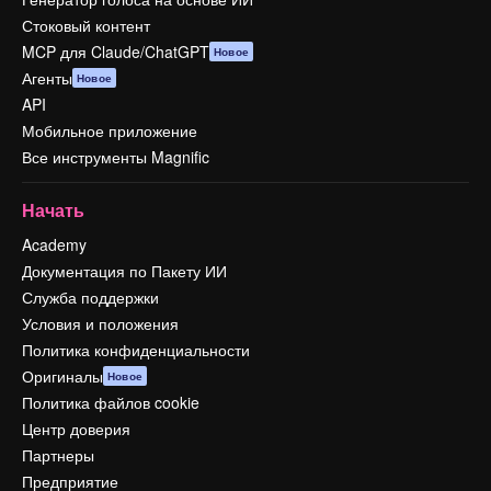
Стоковый контент
MCP для Claude/ChatGPT
Новое
Агенты
Новое
API
Мобильное приложение
Все инструменты Magnific
Начать
Academy
Документация по Пакету ИИ
Служба поддержки
Условия и положения
Политика конфиденциальности
Оригиналы
Новое
Политика файлов cookie
Центр доверия
Партнеры
Предприятие