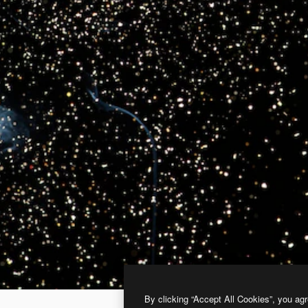
By clicking “Accept All Cookies”, you agr