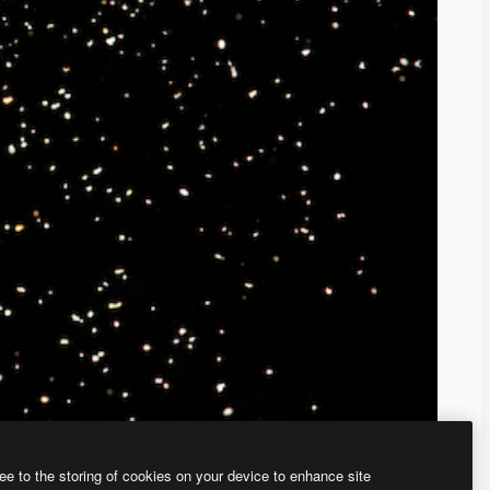
ee to the storing of cookies on your device to enhance site