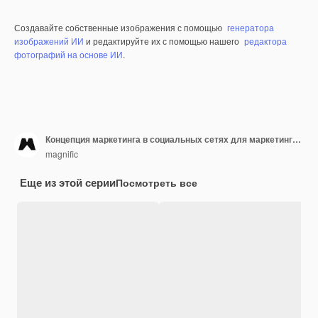
Создавайте собственные изображения с помощью
генератора
изображений ИИ
и редактируйте их с помощью нашего
редактора
фотографий на основе ИИ
.
Концепция маркетинга в социальных сетях для маркетинга с помощью приложений
magnific
Еще из этой серии
Посмотреть все