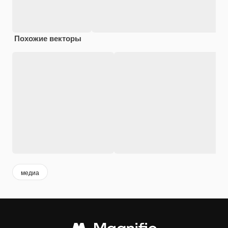
Похожие векторы
медиа