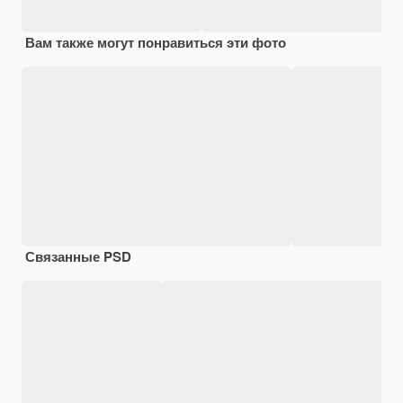
Вам также могут понравиться эти фото
Связанные PSD