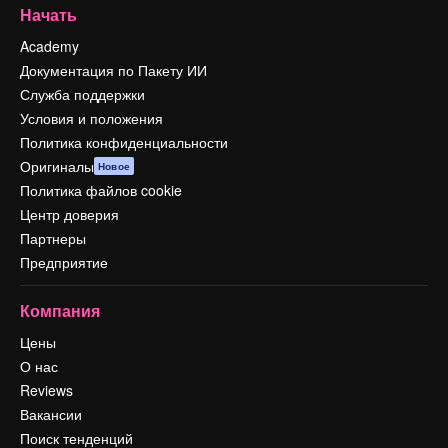
Начать
Academy
Документация по Пакету ИИ
Служба поддержки
Условия и положения
Политика конфиденциальности
Оригиналы
Новое
Политика файлов cookie
Центр доверия
Партнеры
Предприятие
Компания
Цены
О нас
Reviews
Вакансии
Поиск тенденций