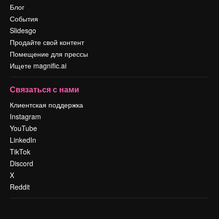
Блог
События
Slidesgo
Продайте свой контент
Помещение для прессы
Ищете magnific.ai
Связаться с нами
Клиентская поддержка
Instagram
YouTube
LinkedIn
TikTok
Discord
X
Reddit