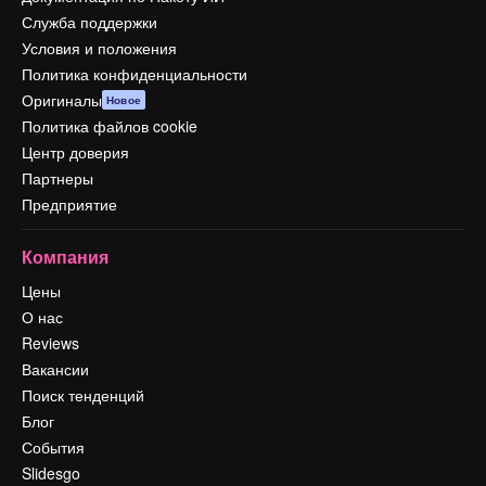
Служба поддержки
Условия и положения
Политика конфиденциальности
Оригиналы
Новое
Политика файлов cookie
Центр доверия
Партнеры
Предприятие
Компания
Цены
О нас
Reviews
Вакансии
Поиск тенденций
Блог
События
Slidesgo