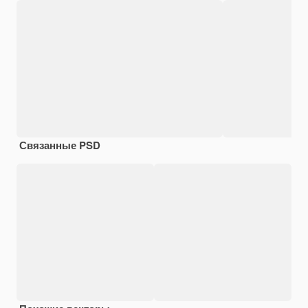
Связанные PSD