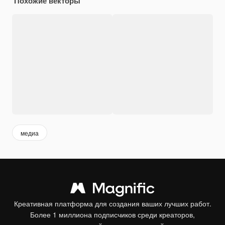
Похожие векторы
медиа
Креативная платформа для создания ваших лучших работ.
Более 1 миллиона подписчиков среди креаторов,