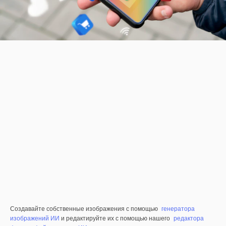
Создавайте собственные изображения с помощью
генератора
изображений ИИ
и редактируйте их с помощью нашего
редактора