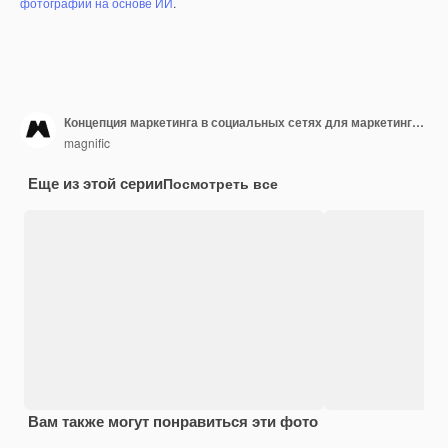
фотографий на основе ИИ
.
Концепция маркетинга в социальных сетях для маркетинга с помощью приложений
magnific
Еще из этой серии
Посмотреть все
Вам также могут понравиться эти фото