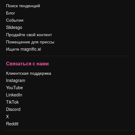
Поиск тенденций
Блог
События
Slidesgo
Продайте свой контент
Помещение для прессы
Ищете magnific.ai
Связаться с нами
Клиентская поддержка
Instagram
YouTube
LinkedIn
TikTok
Discord
X
Reddit