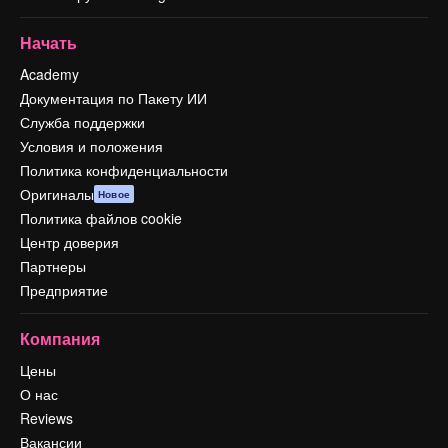
Начать
Academy
Документация по Пакету ИИ
Служба поддержки
Условия и положения
Политика конфиденциальности
Оригиналы
Новое
Политика файлов cookie
Центр доверия
Партнеры
Предприятие
Компания
Цены
О нас
Reviews
Вакансии