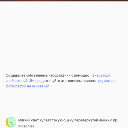
Создавайте собственные изображения с помощью
генератора
изображений ИИ
и редактируйте их с помощью нашего
редактора
фотографий на основе ИИ
.
Мягкий свет купает тихую сцену перевернутой чашки с пролитым чаем
nuraghies