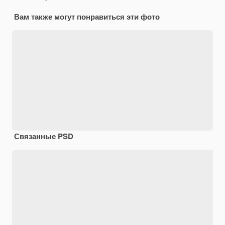
Вам также могут понравиться эти фото
Связанные PSD