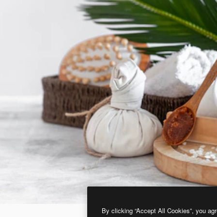
By clicking “Accept All Cookies”, you agr