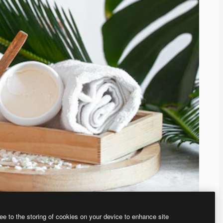
ee to the storing of cookies on your device to enhance site