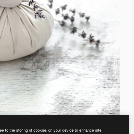
ee to the storing of cookies on your device to enhance site