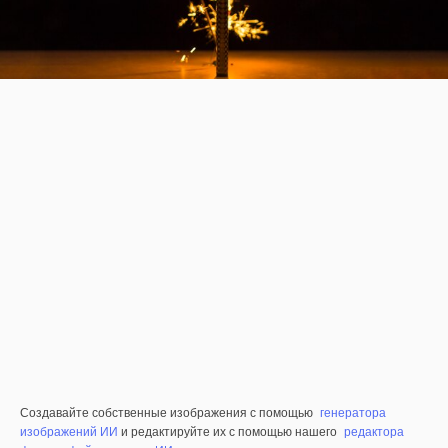
Создавайте собственные изображения с помощью
генератора
изображений ИИ
и редактируйте их с помощью нашего
редактора