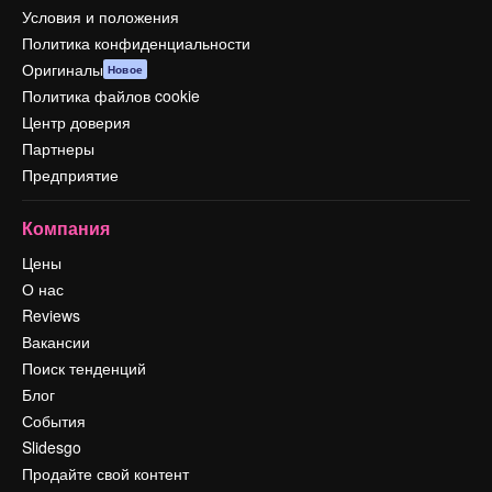
Условия и положения
Политика конфиденциальности
Оригиналы
Новое
Политика файлов cookie
Центр доверия
Партнеры
Предприятие
Компания
Цены
О нас
Reviews
Вакансии
Поиск тенденций
Блог
События
Slidesgo
Продайте свой контент