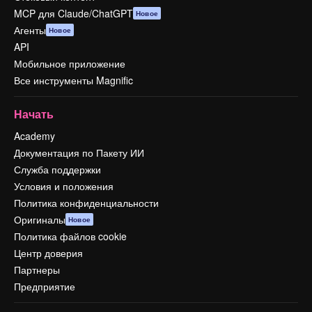
MCP для Claude/ChatGPT
Новое
Агенты
Новое
API
Мобильное приложение
Все инструменты Magnific
Начать
Academy
Документация по Пакету ИИ
Служба поддержки
Условия и положения
Политика конфиденциальности
Оригиналы
Новое
Политика файлов cookie
Центр доверия
Партнеры
Предприятие