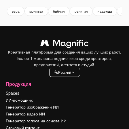
вера
молитва
библия
религия
надежда
jesu
Креативная платформа для создания ваших лучших работ.
Более 1 миллиона подписчиков среди креаторов,
предприятий, агентств и студий.
Pусский
Продукция
Spaces
ИИ-помощник
Генератор изображений ИИ
Генератор видео ИИ
Генератор голоса на основе ИИ
Стоковый контент