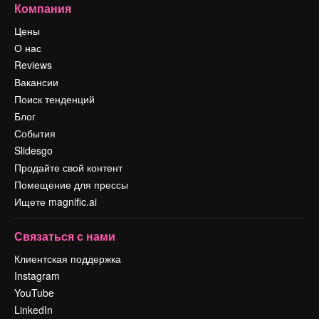
Компания
Цены
О нас
Reviews
Вакансии
Поиск тенденций
Блог
События
Slidesgo
Продайте свой контент
Помещение для прессы
Ищете magnific.ai
Связаться с нами
Клиентская поддержка
Instagram
YouTube
LinkedIn