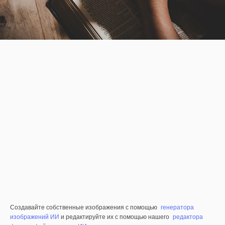
Создавайте собственные изображения с помощью
генератора
изображений ИИ
и редактируйте их с помощью нашего
редактора