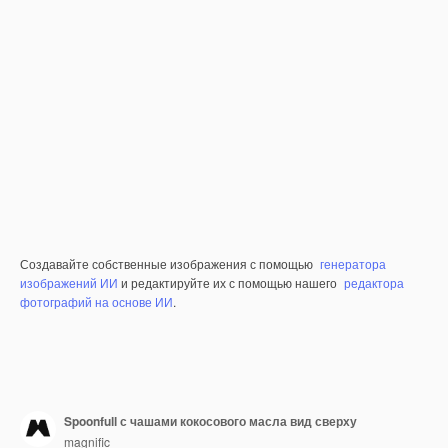
Создавайте собственные изображения с помощью
генератора
изображений ИИ
и редактируйте их с помощью нашего
редактора
фотографий на основе ИИ
.
Spoonfull с чашами кокосового масла вид сверху
magnific