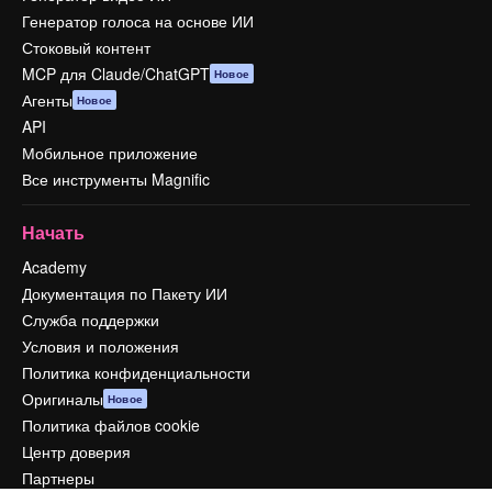
Генератор голоса на основе ИИ
Стоковый контент
MCP для Claude/ChatGPT
Новое
Агенты
Новое
API
Мобильное приложение
Все инструменты Magnific
Начать
Academy
Документация по Пакету ИИ
Служба поддержки
Условия и положения
Политика конфиденциальности
Оригиналы
Новое
Политика файлов cookie
Центр доверия
Партнеры