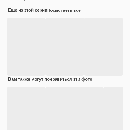
Еще из этой серии
Посмотреть все
Вам также могут понравиться эти фото