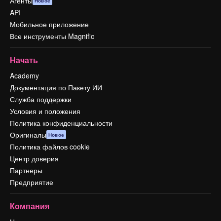
Агенты
Новое
API
Мобильное приложение
Все инструменты Magnific
Начать
Academy
Документация по Пакету ИИ
Служба поддержки
Условия и положения
Политика конфиденциальности
Оригиналы
Новое
Политика файлов cookie
Центр доверия
Партнеры
Предприятие
Компания