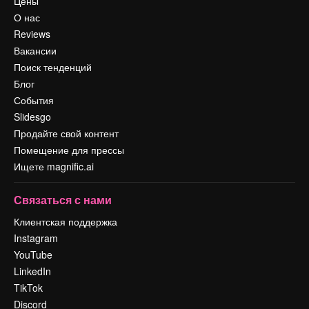
Цены
О нас
Reviews
Вакансии
Поиск тенденций
Блог
События
Slidesgo
Продайте свой контент
Помещение для прессы
Ищете magnific.ai
Связаться с нами
Клиентская поддержка
Instagram
YouTube
LinkedIn
TikTok
Discord