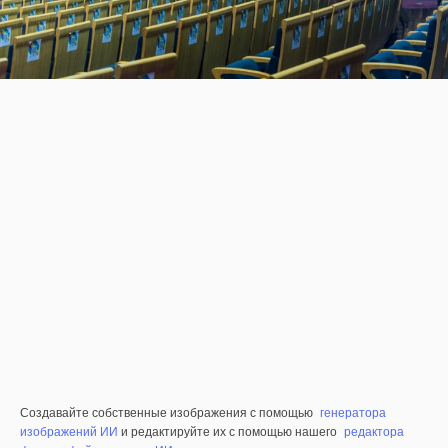
Создавайте собственные изображения с помощью
генератора
изображений ИИ
и редактируйте их с помощью нашего
редактора