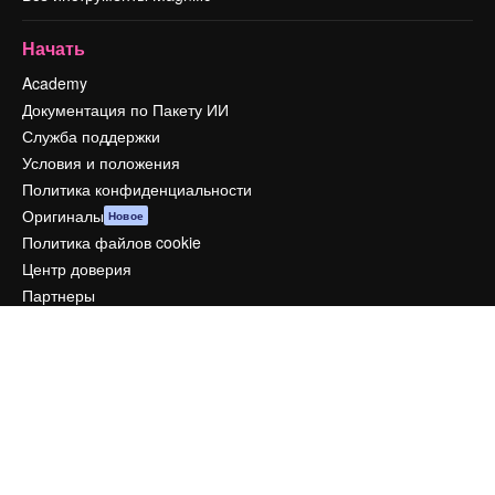
Начать
Academy
Документация по Пакету ИИ
Служба поддержки
Условия и положения
Политика конфиденциальности
Оригиналы
Новое
Политика файлов cookie
Центр доверия
Партнеры
Предприятие
Компания
Цены
О нас
Reviews
Вакансии