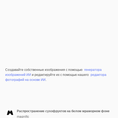
Создавайте собственные изображения с помощью
генератора
изображений ИИ
и редактируйте их с помощью нашего
редактора
фотографий на основе ИИ
.
Распространение сухофруктов на белом мраморном фоне
magnific