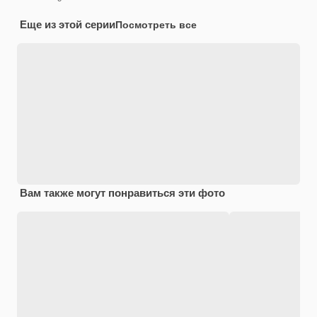
Еще из этой серии
Посмотреть все
Вам также могут понравиться эти фото