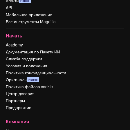
Агенты
Новое
API
Мобильное приложение
Все инструменты Magnific
Начать
Academy
Документация по Пакету ИИ
Служба поддержки
Условия и положения
Политика конфиденциальности
Оригиналы
Новое
Политика файлов cookie
Центр доверия
Партнеры
Предприятие
Компания