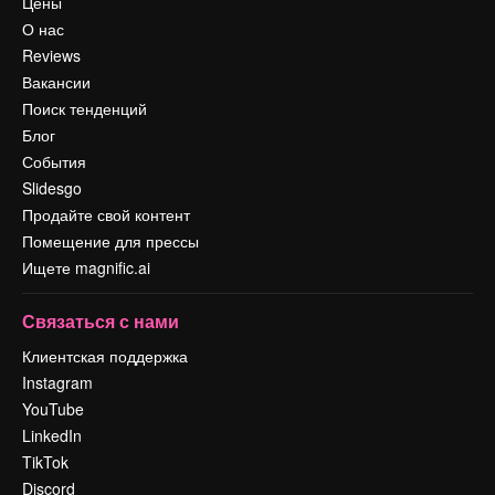
Цены
О нас
Reviews
Вакансии
Поиск тенденций
Блог
События
Slidesgo
Продайте свой контент
Помещение для прессы
Ищете magnific.ai
Связаться с нами
Клиентская поддержка
Instagram
YouTube
LinkedIn
TikTok
Discord