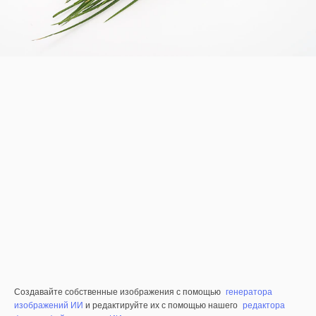
Создавайте собственные изображения с помощью
генератора
изображений ИИ
и редактируйте их с помощью нашего
редактора