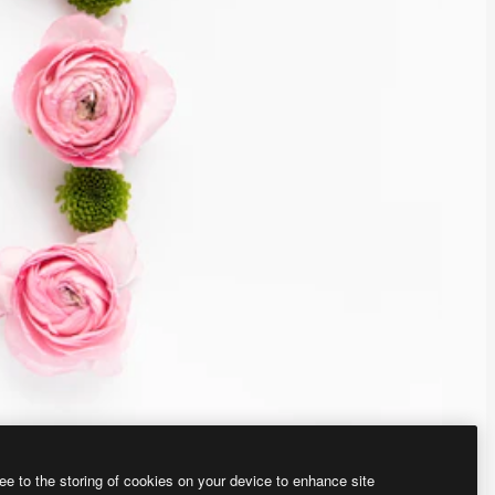
ee to the storing of cookies on your device to enhance site