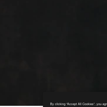
By clicking “Accept All Cookies”, you agr