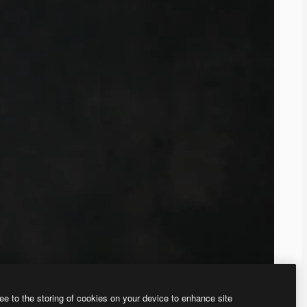
ee to the storing of cookies on your device to enhance site