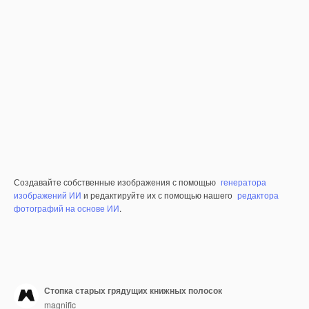
Создавайте собственные изображения с помощью
генератора
изображений ИИ
и редактируйте их с помощью нашего
редактора
фотографий на основе ИИ
.
Стопка старых грядущих книжных полосок
magnific