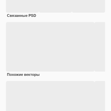
Связанные PSD
Похожие векторы