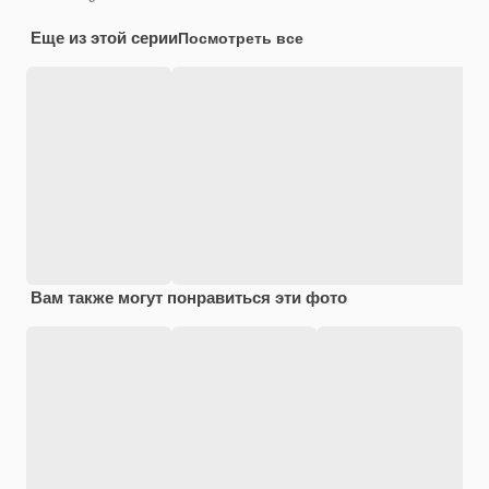
Еще из этой серии
Посмотреть все
Вам также могут понравиться эти фото