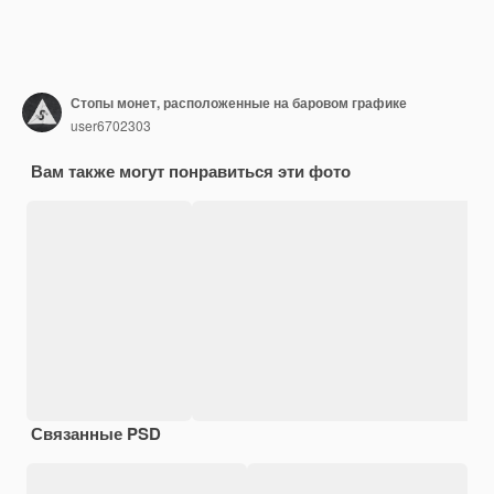
Стопы монет, расположенные на баровом графике
user6702303
Вам также могут понравиться эти фото
Связанные PSD