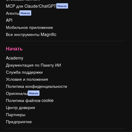
MCP для Claude/ChatGPT
Новое
Агенты
Новое
API
Мобильное приложение
Все инструменты Magnific
Начать
Academy
Документация по Пакету ИИ
Служба поддержки
Условия и положения
Политика конфиденциальности
Оригиналы
Новое
Политика файлов cookie
Центр доверия
Партнеры
Предприятие