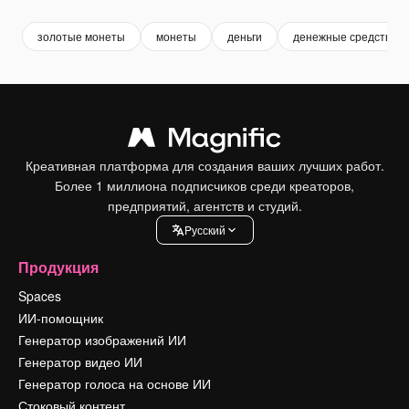
золотые монеты
монеты
деньги
денежные средства
Креативная платформа для создания ваших лучших работ.
Более 1 миллиона подписчиков среди креаторов,
предприятий, агентств и студий.
Pусский
Продукция
Spaces
ИИ-помощник
Генератор изображений ИИ
Генератор видео ИИ
Генератор голоса на основе ИИ
Стоковый контент