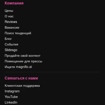
Компания
Цены
О нас
Reviews
Вакансии
Поиск тенденций
Блог
События
Slidesgo
Продайте свой контент
Помещение для прессы
Ищете magnific.ai
Связаться с нами
Клиентская поддержка
Instagram
YouTube
LinkedIn