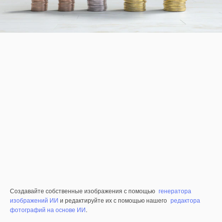
Создавайте собственные изображения с помощью
генератора
изображений ИИ
и редактируйте их с помощью нашего
редактора
фотографий на основе ИИ
.