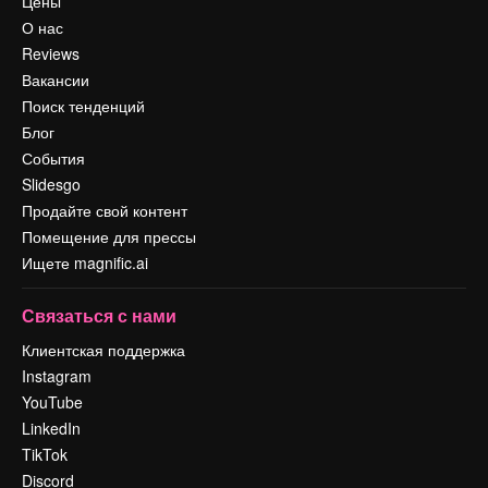
Цены
О нас
Reviews
Вакансии
Поиск тенденций
Блог
События
Slidesgo
Продайте свой контент
Помещение для прессы
Ищете magnific.ai
Связаться с нами
Клиентская поддержка
Instagram
YouTube
LinkedIn
TikTok
Discord