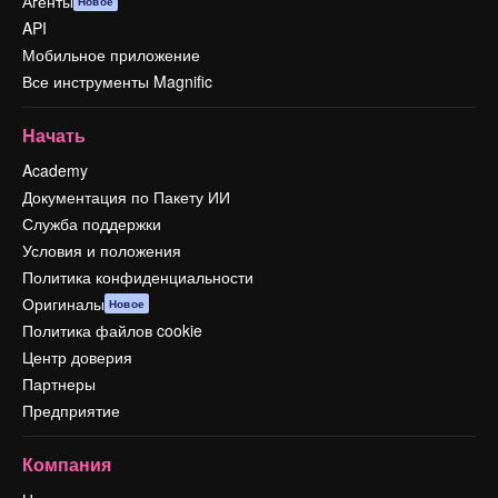
Агенты
Новое
API
Мобильное приложение
Все инструменты Magnific
Начать
Academy
Документация по Пакету ИИ
Служба поддержки
Условия и положения
Политика конфиденциальности
Оригиналы
Новое
Политика файлов cookie
Центр доверия
Партнеры
Предприятие
Компания