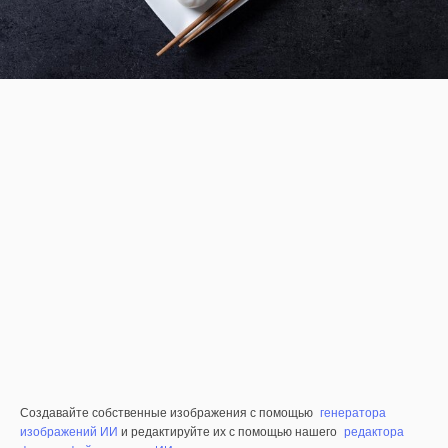
Создавайте собственные изображения с помощью
генератора
изображений ИИ
и редактируйте их с помощью нашего
редактора