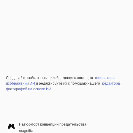
Создавайте собственные изображения с помощью
генератора
изображений ИИ
и редактируйте их с помощью нашего
редактора
фотографий на основе ИИ
.
Натюрморт концепции предательства
magnific