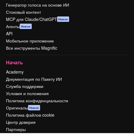
Генератор голоса на основе ИИ
Стоковый контент
MCP для Claude/ChatGPT
Новое
Агенты
Новое
API
Мобильное приложение
Все инструменты Magnific
Начать
Academy
Документация по Пакету ИИ
Служба поддержки
Условия и положения
Политика конфиденциальности
Оригиналы
Новое
Политика файлов cookie
Центр доверия
Партнеры