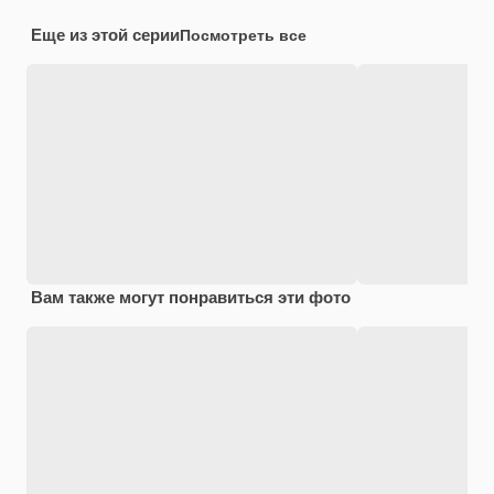
Еще из этой серии
Посмотреть все
Вам также могут понравиться эти фото