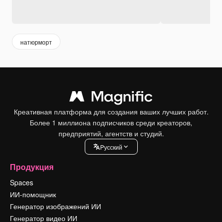
натюрморт
Креативная платформа для создания ваших лучших работ.
Более 1 миллиона подписчиков среди креаторов,
предприятий, агентств и студий.
Pусский
Продукция
Spaces
ИИ-помощник
Генератор изображений ИИ
Генератор видео ИИ