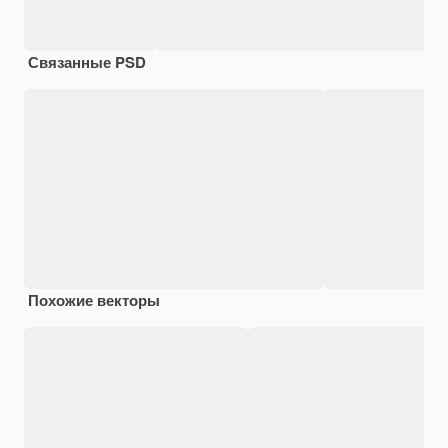
Связанные PSD
Похожие векторы