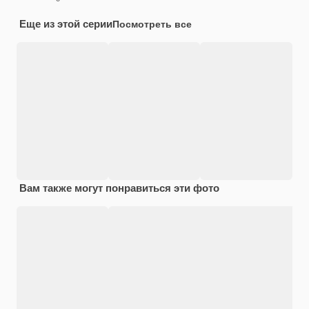
Еще из этой серии
Посмотреть все
Вам также могут понравиться эти фото