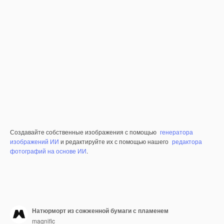
Создавайте собственные изображения с помощью
генератора
изображений ИИ
и редактируйте их с помощью нашего
редактора
фотографий на основе ИИ
.
Натюрморт из сожженной бумаги с пламенем
magnific