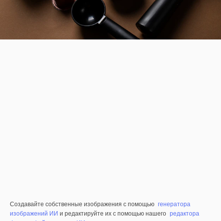
Создавайте собственные изображения с помощью
генератора
изображений ИИ
и редактируйте их с помощью нашего
редактора