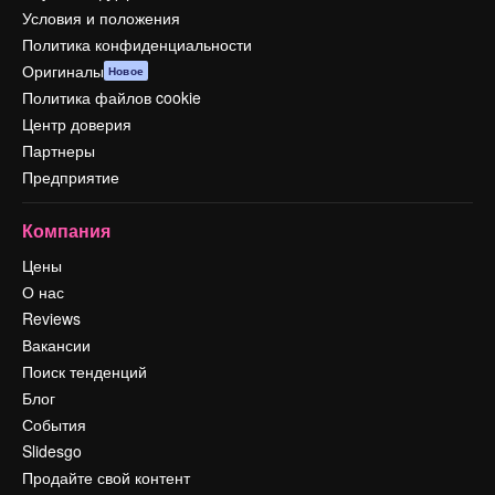
Условия и положения
Политика конфиденциальности
Оригиналы
Новое
Политика файлов cookie
Центр доверия
Партнеры
Предприятие
Компания
Цены
О нас
Reviews
Вакансии
Поиск тенденций
Блог
События
Slidesgo
Продайте свой контент