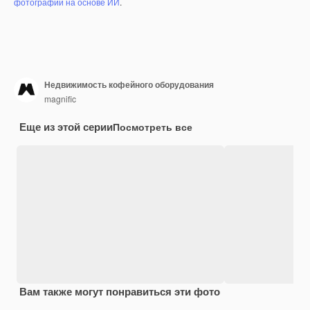
фотографий на основе ИИ
.
Недвижимость кофейного оборудования
magnific
Еще из этой серии
Посмотреть все
Вам также могут понравиться эти фото