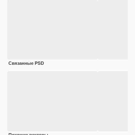
Связанные PSD
Похожие векторы