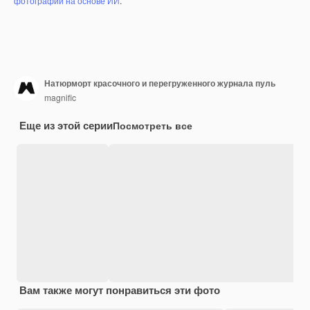
фотографий на основе ИИ
.
Натюрморт красочного и перегруженного журнала пуль
magnific
Еще из этой серии
Посмотреть все
Вам также могут понравиться эти фото