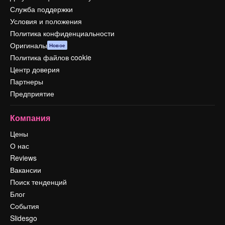
Служба поддержки
Условия и положения
Политика конфиденциальности
Оригиналы
Новое
Политика файлов cookie
Центр доверия
Партнеры
Предприятие
Компания
Цены
О нас
Reviews
Вакансии
Поиск тенденций
Блог
События
Slidesgo