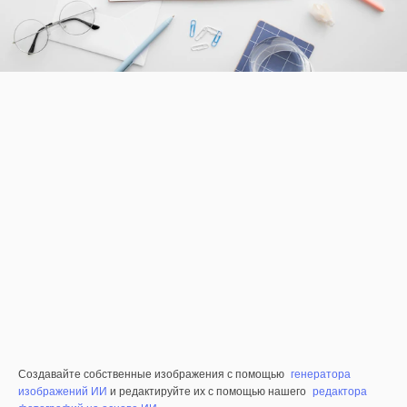
Создавайте собственные изображения с помощью
генератора
изображений ИИ
и редактируйте их с помощью нашего
редактора