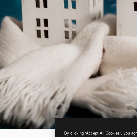
By clicking “Accept All Cookies”, you agr