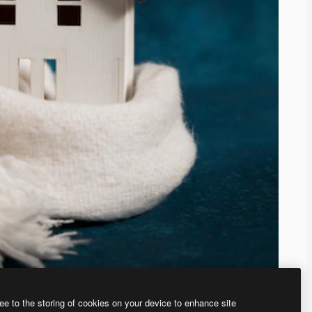
ee to the storing of cookies on your device to enhance site