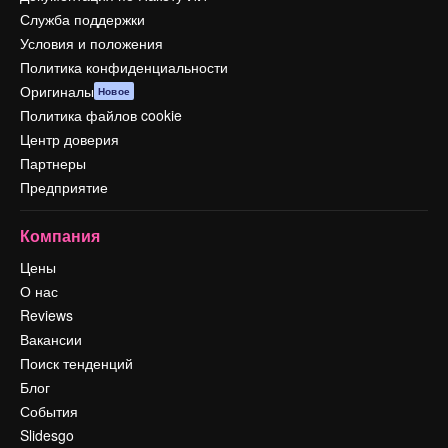
Служба поддержки
Условия и положения
Политика конфиденциальности
Оригиналы
Новое
Политика файлов cookie
Центр доверия
Партнеры
Предприятие
Компания
Цены
О нас
Reviews
Вакансии
Поиск тенденций
Блог
События
Slidesgo