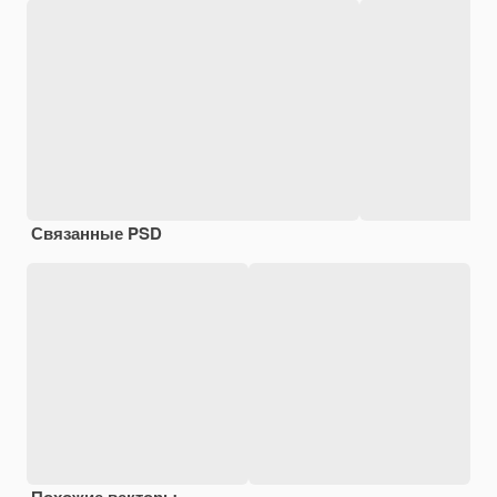
Связанные PSD
Похожие векторы