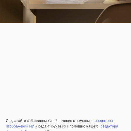
Создавайте собственные изображения с помощью
генератора
изображений ИИ
и редактируйте их с помощью нашего
редактора