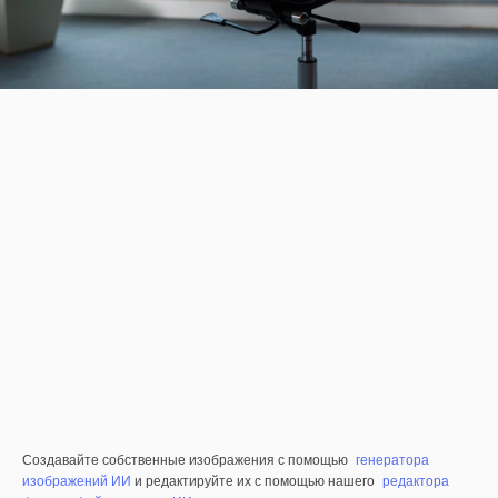
Создавайте собственные изображения с помощью
генератора
изображений ИИ
и редактируйте их с помощью нашего
редактора