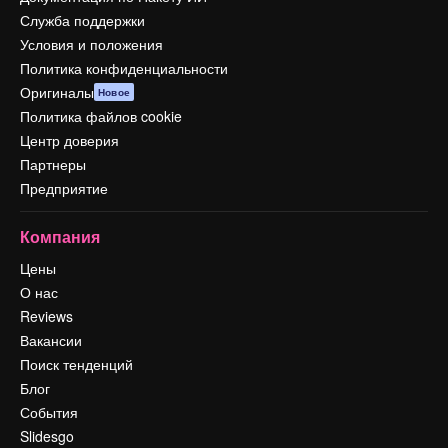
Служба поддержки
Условия и положения
Политика конфиденциальности
Оригиналы
Новое
Политика файлов cookie
Центр доверия
Партнеры
Предприятие
Компания
Цены
О нас
Reviews
Вакансии
Поиск тенденций
Блог
События
Slidesgo