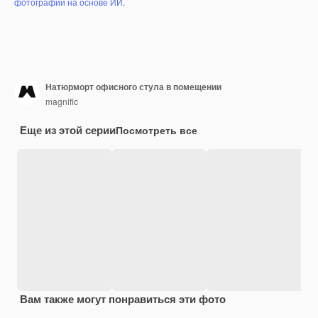
фотографий на основе ИИ
.
Натюрморт офисного стула в помещении
magnific
Еще из этой серии
Посмотреть все
Вам также могут понравиться эти фото