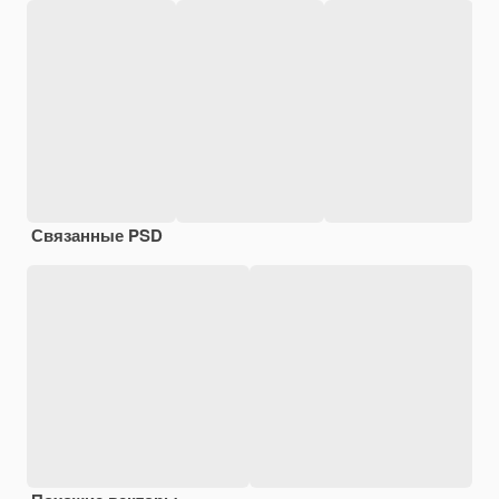
Связанные PSD