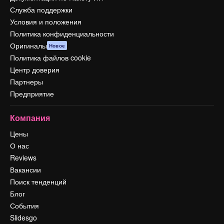
Служба поддержки
Условия и положения
Политика конфиденциальности
Оригиналы
Новое
Политика файлов cookie
Центр доверия
Партнеры
Предприятие
Компания
Цены
О нас
Reviews
Вакансии
Поиск тенденций
Блог
События
Slidesgo