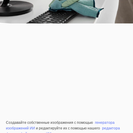
Создавайте собственные изображения с помощью
генератора
изображений ИИ
и редактируйте их с помощью нашего
редактора