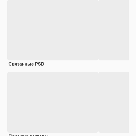
Связанные PSD
Похожие векторы