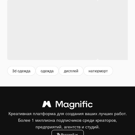
3d одежда
одежда
дисплей
натюрморт
Креативная платформа для создания ваших лучших работ.
Более 1 миллиона подписчиков среди креаторов,
предприятий, агентств и студий.
Pусский