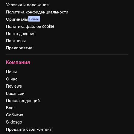
Условия и положения
Политика конфиденциальности
Оригиналы
Новое
Политика файлов cookie
Центр доверия
Партнеры
Предприятие
Компания
Цены
О нас
Reviews
Вакансии
Поиск тенденций
Блог
События
Slidesgo
Продайте свой контент