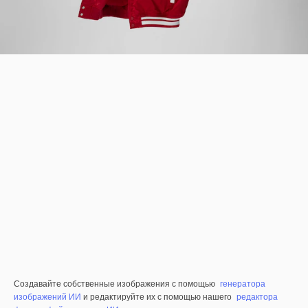
Создавайте собственные изображения с помощью
генератора
изображений ИИ
и редактируйте их с помощью нашего
редактора