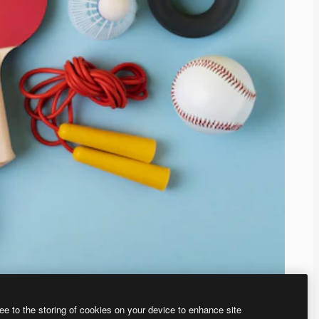
ee to the storing of cookies on your device to enhance site