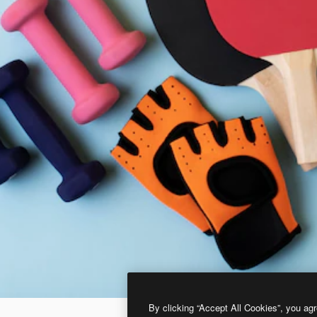
By clicking “Accept All Cookies”, you agr