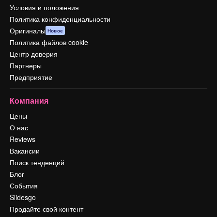
Условия и положения
Политика конфиденциальности
Оригиналы
Новое
Политика файлов cookie
Центр доверия
Партнеры
Предприятие
Компания
Цены
О нас
Reviews
Вакансии
Поиск тенденций
Блог
События
Slidesgo
Продайте свой контент