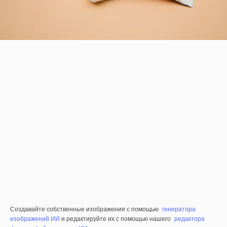
Создавайте собственные изображения с помощью
генератора
изображений ИИ
и редактируйте их с помощью нашего
редактора