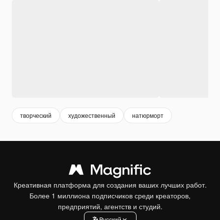
творческий
художественный
натюрморт
Креативная платформа для создания ваших лучших работ.
Более 1 миллиона подписчиков среди креаторов,
предприятий, агентств и студий.
Pусский