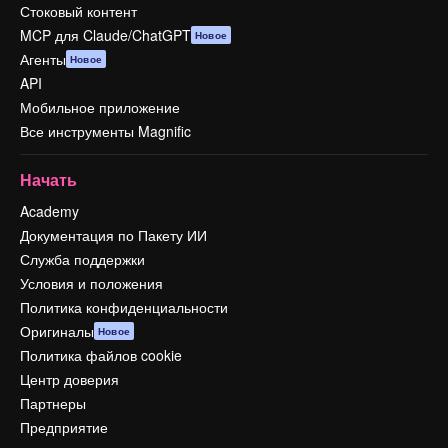
Стоковый контент
MCP для Claude/ChatGPT
Новое
Агенты
Новое
API
Мобильное приложение
Все инструменты Magnific
Начать
Academy
Документация по Пакету ИИ
Служба поддержки
Условия и положения
Политика конфиденциальности
Оригиналы
Новое
Политика файлов cookie
Центр доверия
Партнеры
Предприятие