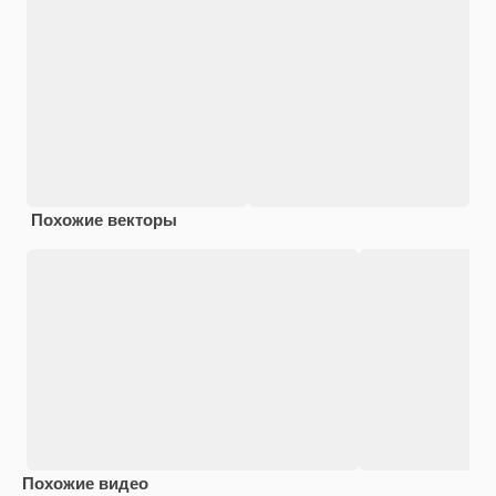
Похожие векторы
Похожие видео