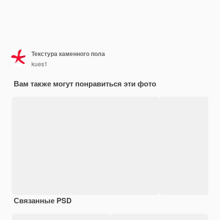
Текстура каменного пола
kues1
Вам также могут понравиться эти фото
Связанные PSD