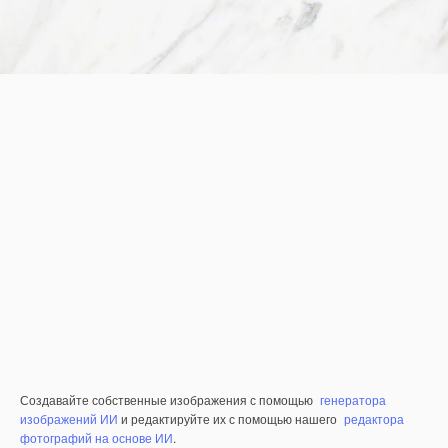
Создавайте собственные изображения с помощью
генератора
изображений ИИ
и редактируйте их с помощью нашего
редактора
фотографий на основе ИИ
.