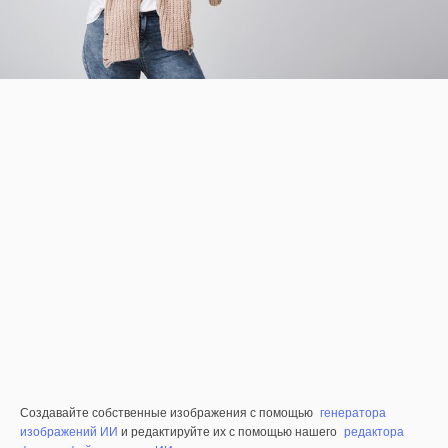
Создавайте собственные изображения с помощью
генератора
изображений ИИ
и редактируйте их с помощью нашего
редактора