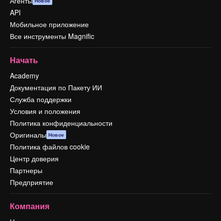
Агенты
Новое
API
Мобильное приложение
Все инструменты Magnific
Начать
Academy
Документация по Пакету ИИ
Служба поддержки
Условия и положения
Политика конфиденциальности
Оригиналы
Новое
Политика файлов cookie
Центр доверия
Партнеры
Предприятие
Компания