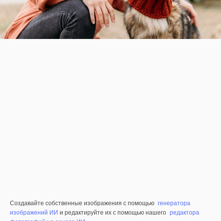
Создавайте собственные изображения с помощью
генератора
изображений ИИ
и редактируйте их с помощью нашего
редактора