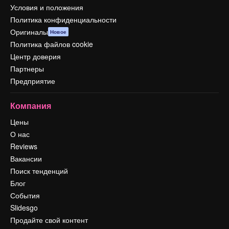
Условия и положения
Политика конфиденциальности
Оригиналы
Новое
Политика файлов cookie
Центр доверия
Партнеры
Предприятие
Компания
Цены
О нас
Reviews
Вакансии
Поиск тенденций
Блог
События
Slidesgo
Продайте свой контент