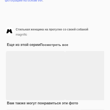
фотографий на основе ИИ
.
Стильная женщина на прогулке со своей собакой
magnific
Еще из этой серии
Посмотреть все
Вам также могут понравиться эти фото