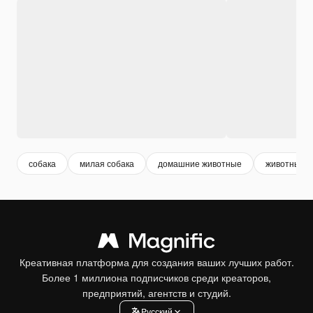
собака
милая собака
домашние животные
животные
Креативная платформа для создания ваших лучших работ.
Более 1 миллиона подписчиков среди креаторов,
предприятий, агентств и студий.
Pусский