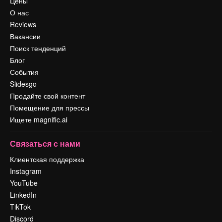
Цены
О нас
Reviews
Вакансии
Поиск тенденций
Блог
События
Slidesgo
Продайте свой контент
Помещение для прессы
Ищете magnific.ai
Связаться с нами
Клиентская поддержка
Instagram
YouTube
LinkedIn
TikTok
Discord