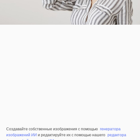
Создавайте собственные изображения с помощью
генератора
изображений ИИ
и редактируйте их с помощью нашего
редактора