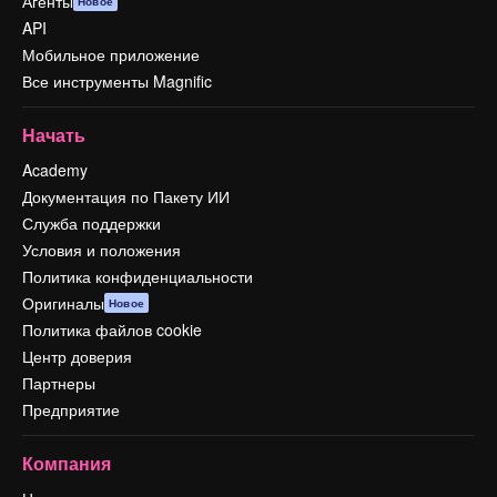
Агенты
Новое
API
Мобильное приложение
Все инструменты Magnific
Начать
Academy
Документация по Пакету ИИ
Служба поддержки
Условия и положения
Политика конфиденциальности
Оригиналы
Новое
Политика файлов cookie
Центр доверия
Партнеры
Предприятие
Компания