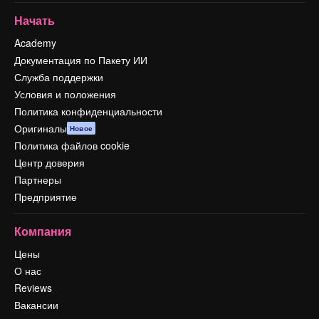
Начать
Academy
Документация по Пакету ИИ
Служба поддержки
Условия и положения
Политика конфиденциальности
Оригиналы
Новое
Политика файлов cookie
Центр доверия
Партнеры
Предприятие
Компания
Цены
О нас
Reviews
Вакансии