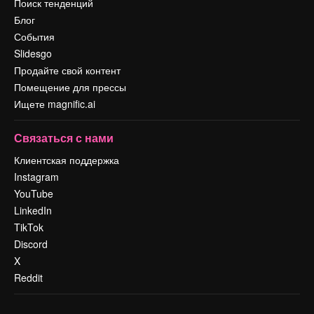
Поиск тенденций
Блог
События
Slidesgo
Продайте свой контент
Помещение для прессы
Ищете magnific.ai
Связаться с нами
Клиентская поддержка
Instagram
YouTube
LinkedIn
TikTok
Discord
X
Reddit