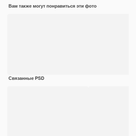
Вам также могут понравиться эти фото
Связанные PSD