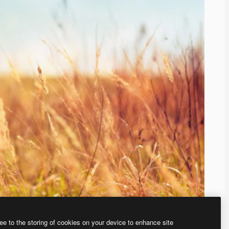
ee to the storing of cookies on your device to enhance site