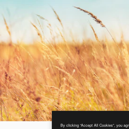
By clicking “Accept All Cookies”, you agr