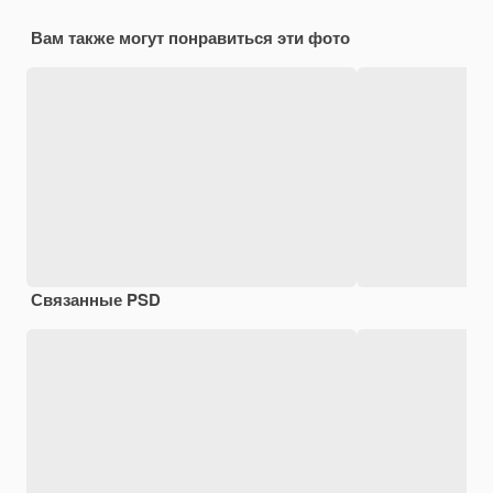
Вам также могут понравиться эти фото
Связанные PSD