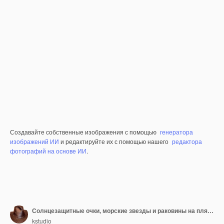
Создавайте собственные изображения с помощью
генератора
изображений ИИ
и редактируйте их с помощью нашего
редактора
фотографий на основе ИИ
.
Солнцезащитные очки, морские звезды и раковины на пляже
kstudio