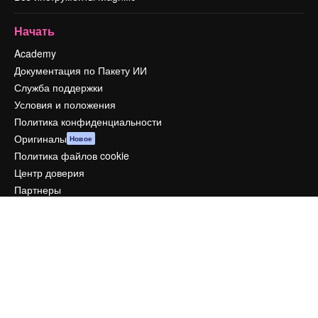
Начать
Academy
Документация по Пакету ИИ
Служба поддержки
Условия и положения
Политика конфиденциальности
Оригиналы
Новое
Политика файлов cookie
Центр доверия
Партнеры
Предприятие
Компания
Цены
О нас
Reviews
Вакансии