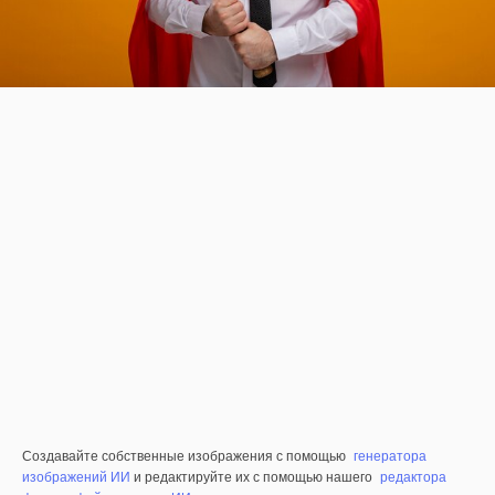
Создавайте собственные изображения с помощью
генератора
изображений ИИ
и редактируйте их с помощью нашего
редактора