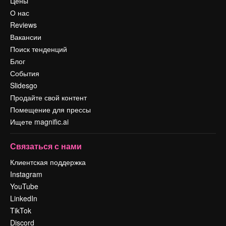
Цены
О нас
Reviews
Вакансии
Поиск тенденций
Блог
События
Slidesgo
Продайте свой контент
Помещение для прессы
Ищете magnific.ai
Связаться с нами
Клиентская поддержка
Instagram
YouTube
LinkedIn
TikTok
Discord