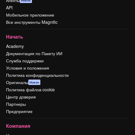
Агенты
Новое
API
Мобильное приложение
Все инструменты Magnific
Начать
Academy
Документация по Пакету ИИ
Служба поддержки
Условия и положения
Политика конфиденциальности
Оригиналы
Новое
Политика файлов cookie
Центр доверия
Партнеры
Предприятие
Компания