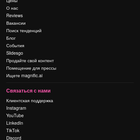
Цены
О нас
Reviews
Вакансии
Поиск тенденций
Блог
События
Slidesgo
Продайте свой контент
Помещение для прессы
Ищете magnific.ai
Связаться с нами
Клиентская поддержка
Instagram
YouTube
LinkedIn
TikTok
Discord