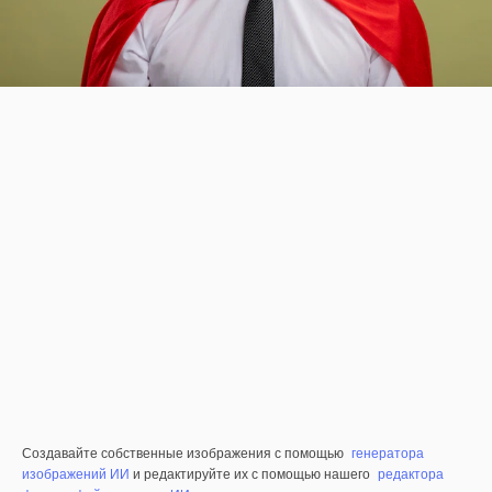
Создавайте собственные изображения с помощью
генератора
изображений ИИ
и редактируйте их с помощью нашего
редактора