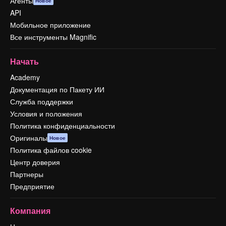
Агенты
Новое
API
Мобильное приложение
Все инструменты Magnific
Начать
Academy
Документация по Пакету ИИ
Служба поддержки
Условия и положения
Политика конфиденциальности
Оригиналы
Новое
Политика файлов cookie
Центр доверия
Партнеры
Предприятие
Компания