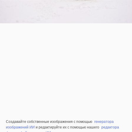
Создавайте собственные изображения с помощью
генератора
изображений ИИ
и редактируйте их с помощью нашего
редактора