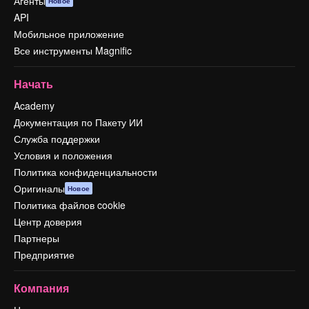
Агенты
Новое
API
Мобильное приложение
Все инструменты Magnific
Начать
Academy
Документация по Пакету ИИ
Служба поддержки
Условия и положения
Политика конфиденциальности
Оригиналы
Новое
Политика файлов cookie
Центр доверия
Партнеры
Предприятие
Компания