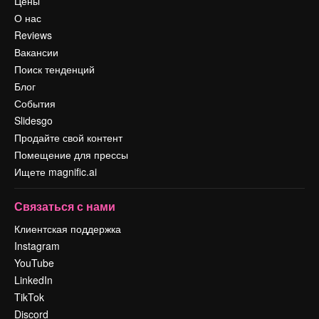
Цены
О нас
Reviews
Вакансии
Поиск тенденций
Блог
События
Slidesgo
Продайте свой контент
Помещение для прессы
Ищете magnific.ai
Связаться с нами
Клиентская поддержка
Instagram
YouTube
LinkedIn
TikTok
Discord