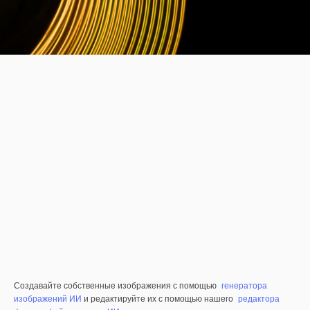
Создавайте собственные изображения с помощью
генератора
изображений ИИ
и редактируйте их с помощью нашего
редактора