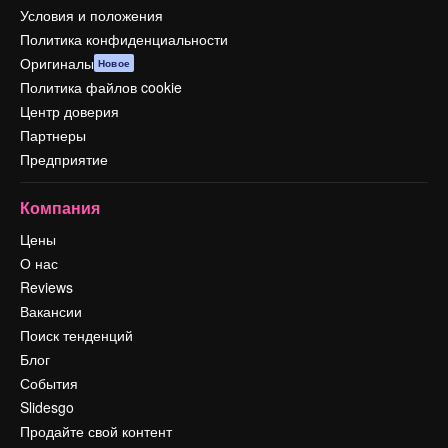
Условия и положения
Политика конфиденциальности
Оригиналы
Новое
Политика файлов cookie
Центр доверия
Партнеры
Предприятие
Компания
Цены
О нас
Reviews
Вакансии
Поиск тенденций
Блог
События
Slidesgo
Продайте свой контент