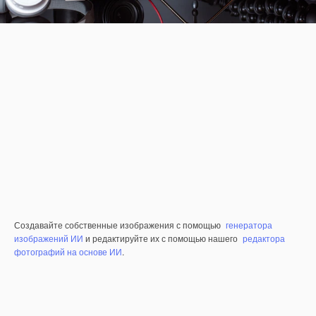
Создавайте собственные изображения с помощью
генератора
изображений ИИ
и редактируйте их с помощью нашего
редактора
фотографий на основе ИИ
.