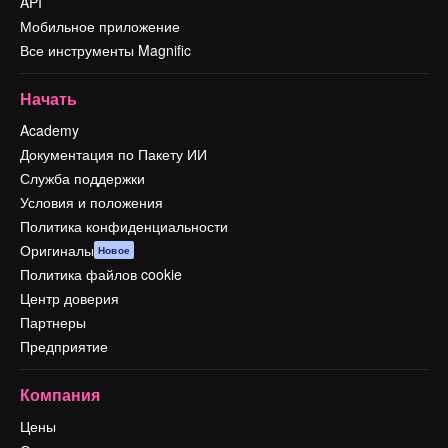
API
Мобильное приложение
Все инструменты Magnific
Начать
Academy
Документация по Пакету ИИ
Служба поддержки
Условия и положения
Политика конфиденциальности
Оригиналы
Новое
Политика файлов cookie
Центр доверия
Партнеры
Предприятие
Компания
Цены