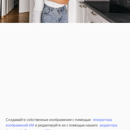
Создавайте собственные изображения с помощью
генератора
изображений ИИ
и редактируйте их с помощью нашего
редактора