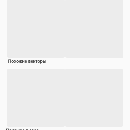
Похожие векторы
Похожие видео