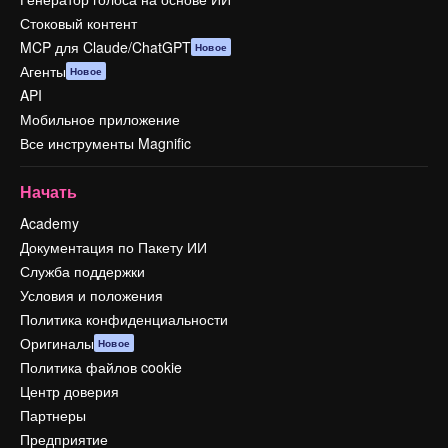
Стоковый контент
MCP для Claude/ChatGPT
Новое
Агенты
Новое
API
Мобильное приложение
Все инструменты Magnific
Начать
Academy
Документация по Пакету ИИ
Служба поддержки
Условия и положения
Политика конфиденциальности
Оригиналы
Новое
Политика файлов cookie
Центр доверия
Партнеры
Предприятие