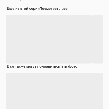
Еще из этой серии
Посмотреть все
Вам также могут понравиться эти фото