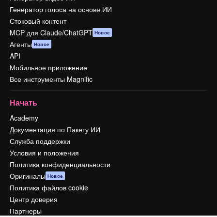
Генератор голоса на основе ИИ
Стоковый контент
MCP для Claude/ChatGPT
Новое
Агенты
Новое
API
Мобильное приложение
Все инструменты Magnific
Начать
Academy
Документация по Пакету ИИ
Служба поддержки
Условия и положения
Политика конфиденциальности
Оригиналы
Новое
Политика файлов cookie
Центр доверия
Партнеры