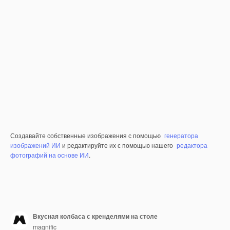
Создавайте собственные изображения с помощью
генератора
изображений ИИ
и редактируйте их с помощью нашего
редактора
фотографий на основе ИИ
.
Вкусная колбаса с кренделями на столе
magnific