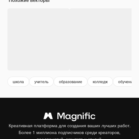
школа
учитель
образование
колледж
обучение
Креативная платформа для создания ваших лучших работ.
Более 1 миллиона подписчиков среди креаторов,
предприятий, агентств и студий.