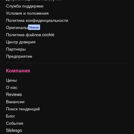
Служба поддержки
Условия и положения
Политика конфиденциальности
Оригиналы
Новое
Политика файлов cookie
Центр доверия
Партнеры
Предприятие
Компания
Цены
О нас
Reviews
Вакансии
Поиск тенденций
Блог
События
Slidesgo