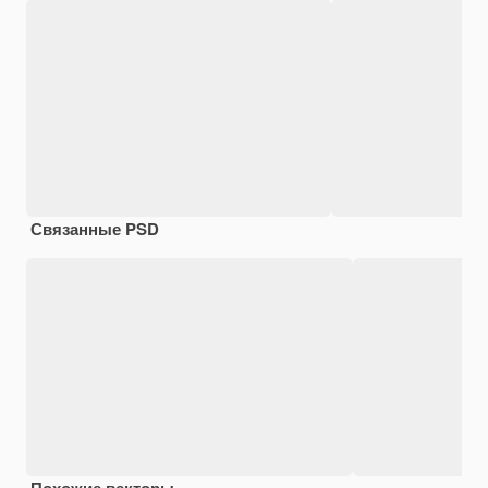
Связанные PSD
Похожие векторы