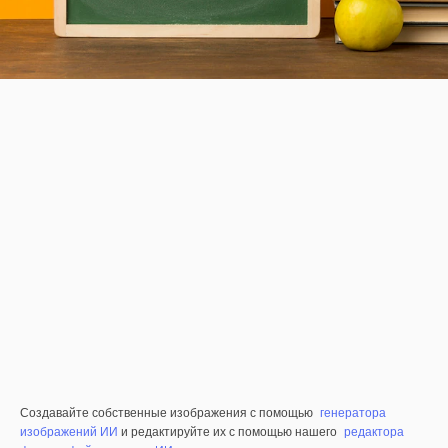
Создавайте собственные изображения с помощью
генератора
изображений ИИ
и редактируйте их с помощью нашего
редактора