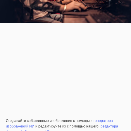
Создавайте собственные изображения с помощью
генератора
изображений ИИ
и редактируйте их с помощью нашего
редактора