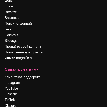
Цены
О нас
Reviews
Вакансии
Поиск тенденций
Блог
События
Slidesgo
Продайте свой контент
Помещение для прессы
Ищете magnific.ai
Связаться с нами
Клиентская поддержка
Instagram
YouTube
LinkedIn
TikTok
Discord