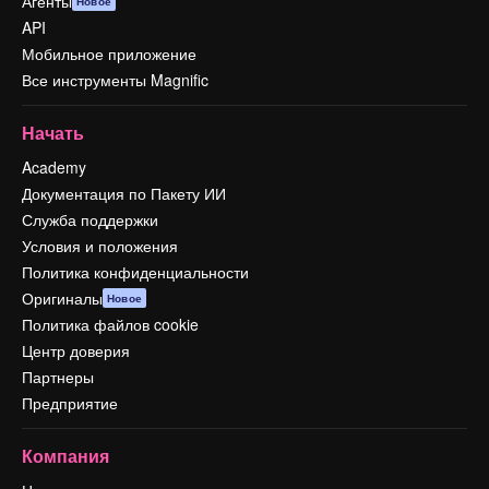
Агенты
Новое
API
Мобильное приложение
Все инструменты Magnific
Начать
Academy
Документация по Пакету ИИ
Служба поддержки
Условия и положения
Политика конфиденциальности
Оригиналы
Новое
Политика файлов cookie
Центр доверия
Партнеры
Предприятие
Компания