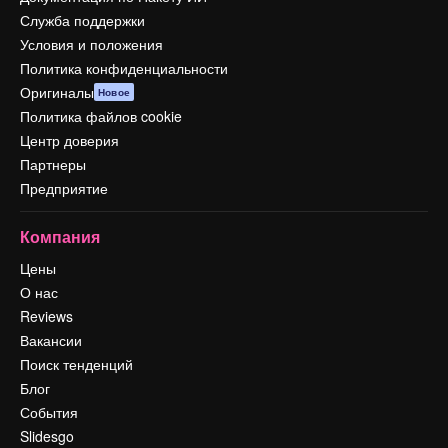
Служба поддержки
Условия и положения
Политика конфиденциальности
Оригиналы
Новое
Политика файлов cookie
Центр доверия
Партнеры
Предприятие
Компания
Цены
О нас
Reviews
Вакансии
Поиск тенденций
Блог
События
Slidesgo