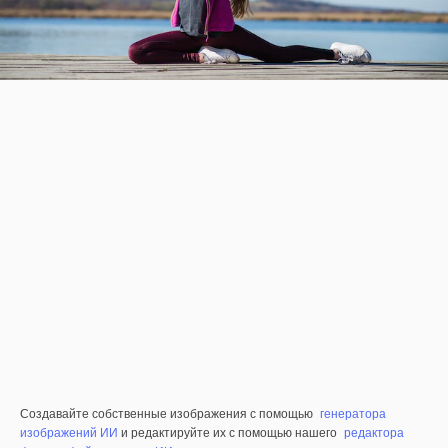
Создавайте собственные изображения с помощью
генератора
изображений ИИ
и редактируйте их с помощью нашего
редактора