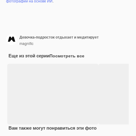
фотографий на основе ИИ
.
Девочка-подросток отдыхает и медитирует
magnific
Еще из этой серии
Посмотреть все
Вам также могут понравиться эти фото