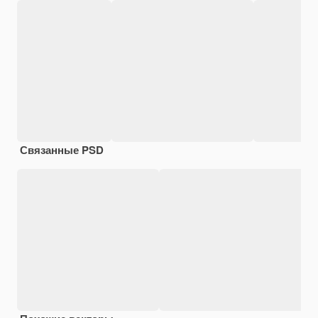
Связанные PSD