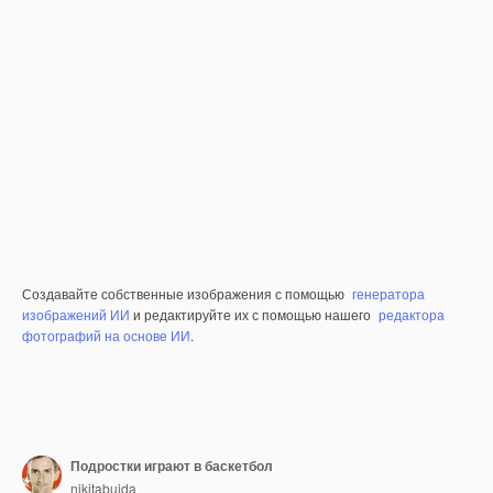
Создавайте собственные изображения с помощью
генератора
изображений ИИ
и редактируйте их с помощью нашего
редактора
фотографий на основе ИИ
.
Подростки играют в баскетбол
nikitabuida