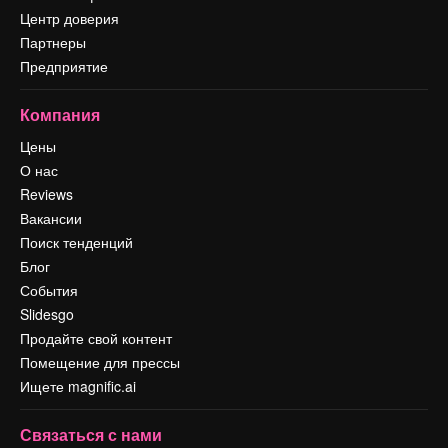
Центр доверия
Партнеры
Предприятие
Компания
Цены
О нас
Reviews
Вакансии
Поиск тенденций
Блог
События
Slidesgo
Продайте свой контент
Помещение для прессы
Ищете magnific.ai
Связаться с нами