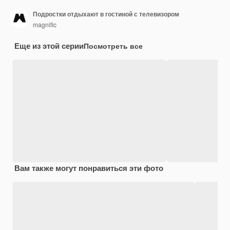
Подростки отдыхают в гостиной с телевизором
magnific
Еще из этой серии
Посмотреть все
Вам также могут понравиться эти фото