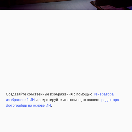
Создавайте собственные изображения с помощью
генератора
изображений ИИ
и редактируйте их с помощью нашего
редактора
фотографий на основе ИИ
.