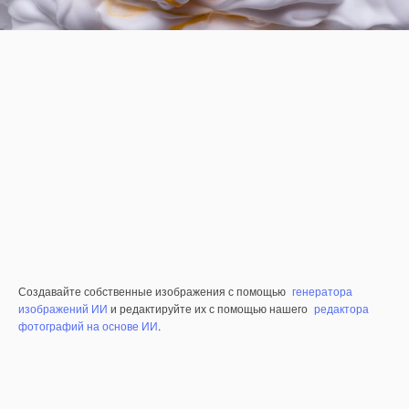
Создавайте собственные изображения с помощью
генератора
изображений ИИ
и редактируйте их с помощью нашего
редактора
фотографий на основе ИИ
.