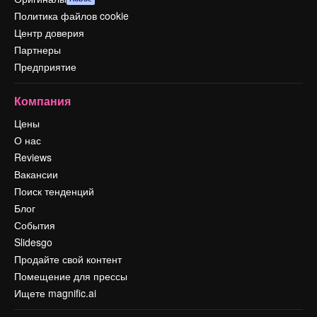
Политика файлов cookie
Центр доверия
Партнеры
Предприятие
Компания
Цены
О нас
Reviews
Вакансии
Поиск тенденций
Блог
События
Slidesgo
Продайте свой контент
Помещение для прессы
Ищете magnific.ai