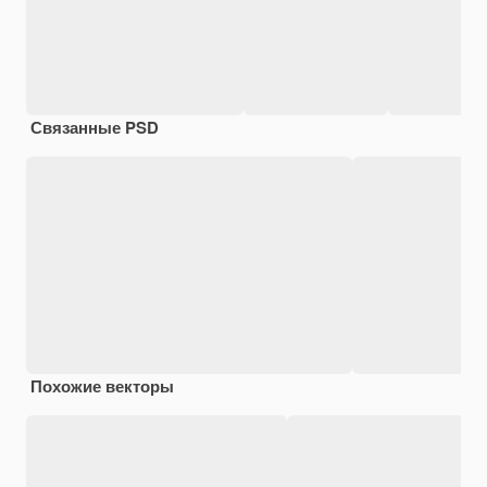
Связанные PSD
Похожие векторы