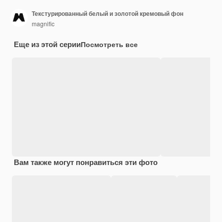
Текстурированный белый и золотой кремовый фон
magnific
Еще из этой серии
Посмотреть все
Вам также могут понравиться эти фото