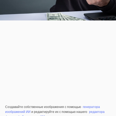
Создавайте собственные изображения с помощью
генератора
изображений ИИ
и редактируйте их с помощью нашего
редактора