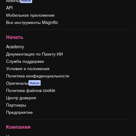
Агенты
Новое
API
Мобильное приложение
Все инструменты Magnific
Начать
Academy
Документация по Пакету ИИ
Служба поддержки
Условия и положения
Политика конфиденциальности
Оригиналы
Новое
Политика файлов cookie
Центр доверия
Партнеры
Предприятие
Компания