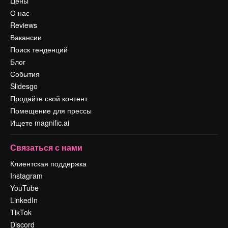
Цены
О нас
Reviews
Вакансии
Поиск тенденций
Блог
События
Slidesgo
Продайте свой контент
Помещение для прессы
Ищете magnific.ai
Связаться с нами
Клиентская поддержка
Instagram
YouTube
LinkedIn
TikTok
Discord